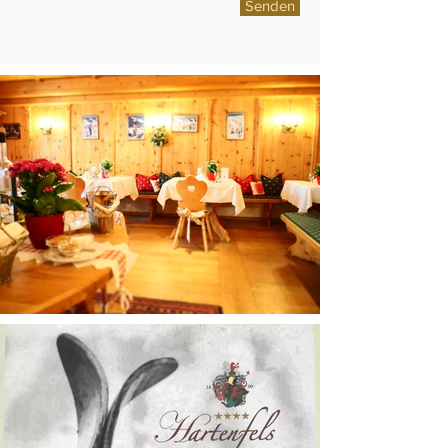
Senden