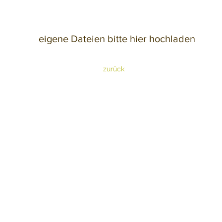
eigene Dateien bitte hier hochladen
zurück