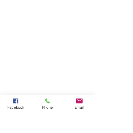
Facebook
Phone
Email