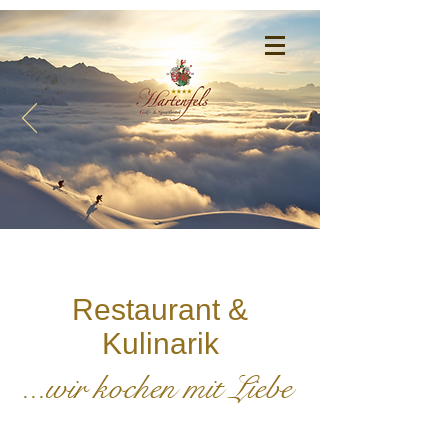
Home
Restaurant &
Kulinarik
...wir kochen mit Liebe